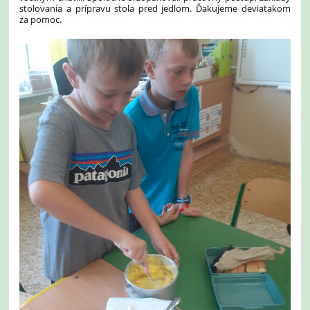
stolovania a prípravu stola pred jedlom. Ďakujeme deviatakom
za pomoc.