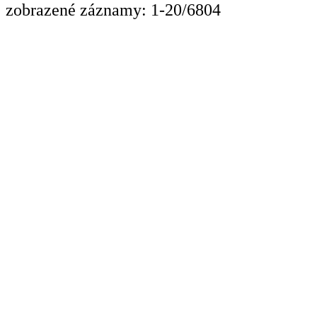
zobrazené záznamy: 1-20/6804