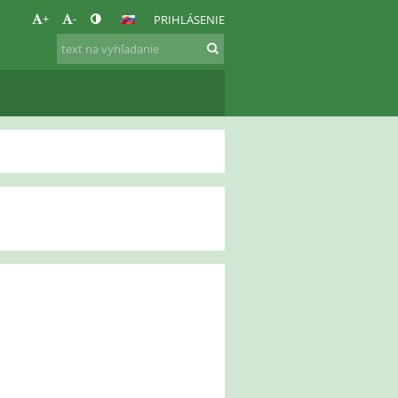
+
-
PRIHLÁSENIE