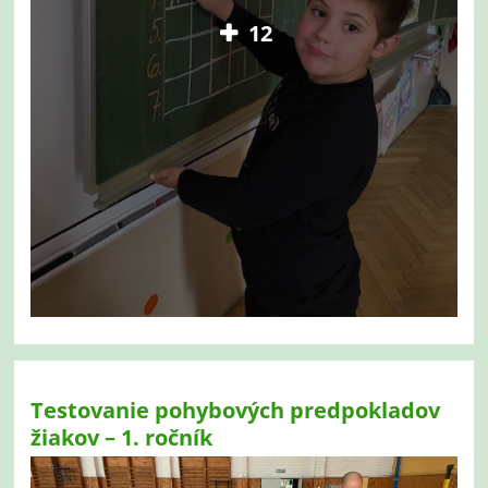
12
Testovanie pohybových predpokladov
žiakov – 1. ročník