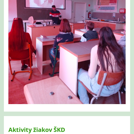
Aktivity žiakov ŠKD