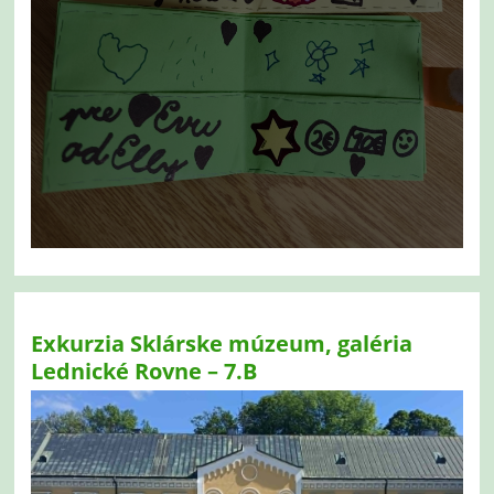
Exkurzia Sklárske múzeum, galéria
Lednické Rovne – 7.B