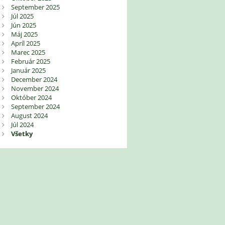
September 2025
Júl 2025
Jún 2025
Máj 2025
Apríl 2025
Marec 2025
Február 2025
Január 2025
December 2024
November 2024
Október 2024
September 2024
August 2024
Júl 2024
Všetky