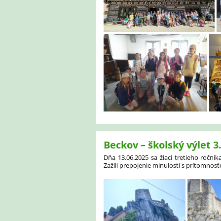
Beckov – školský výlet 3
Dňa 13.06.2025 sa žiaci tretieho ročník
Zažili prepojenie minulosti s prítomnosť