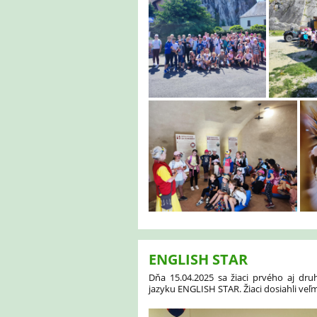
ENGLISH STAR
Dňa 15.04.2025 sa žiaci prvého aj dr
jazyku ENGLISH STAR. Žiaci dosiahli veľ