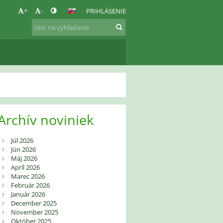
+
-
PRIHLÁSENIE
Archív noviniek
Júl 2026
Jún 2026
Máj 2026
Apríl 2026
Marec 2026
Február 2026
Január 2026
December 2025
November 2025
Október 2025