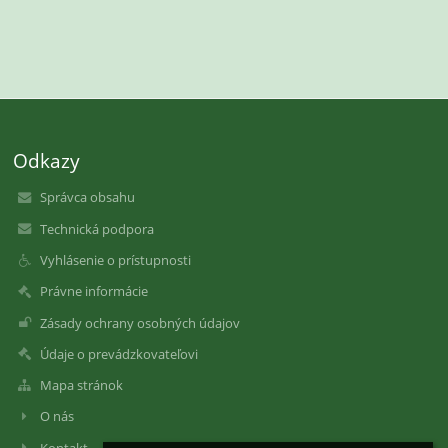
Odkazy
Správca obsahu
Technická podpora
Vyhlásenie o prístupnosti
Právne informácie
Zásady ochrany osobných údajov
Údaje o prevádzkovateľovi
Mapa stránok
O nás
Kontakt