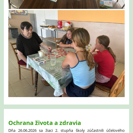
Ochrana života a zdravia
Dňa 26.06.2026 sa žiaci 2. stupňa školy zúčastnili účelového