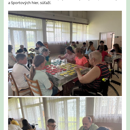
a športových hier, súťaží.